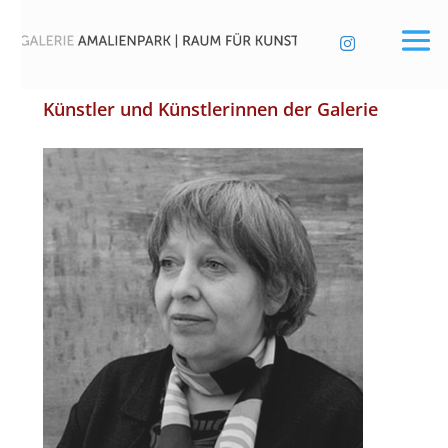

Künstler und Künstlerinnen der Galerie