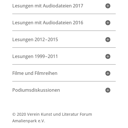
Lesungen mit Audiodateien 2017
Lesungen mit Audiodateien 2016
Lesungen 2012 – 2015
Lesungen 1999 – 2011
Filme und Filmreihen
Podiumsdiskussionen
© 2020 Verein Kunst und Literatur Forum
Amalienpark e.V.