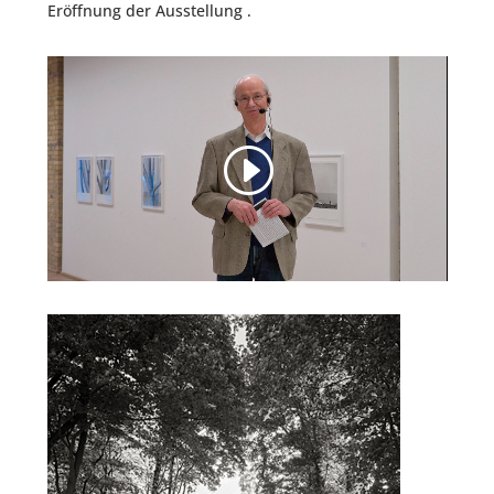
Eröff­nung der Ausstellung .